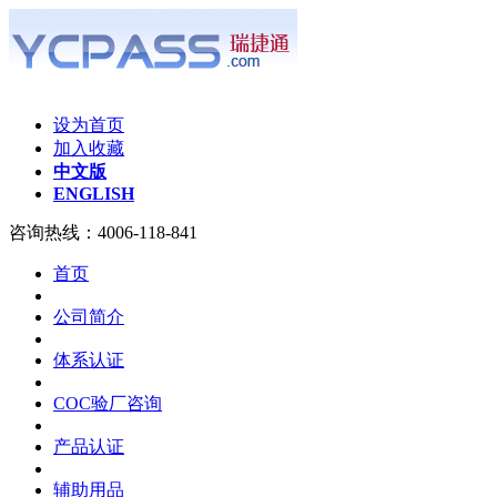
设为首页
加入收藏
中文版
ENGLISH
咨询热线：
4006-118-841
首页
公司简介
体系认证
COC验厂咨询
产品认证
辅助用品