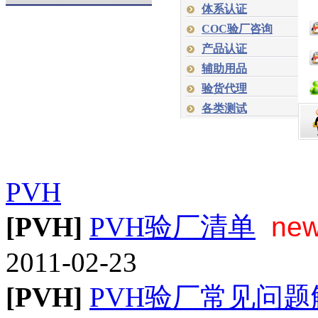
体系认证
COC验厂咨询
产品认证
辅助用品
验货代理
各类测试
PVH
[PVH]
PVH验厂清单
ne
2011-02-23
[PVH]
PVH验厂常见问题