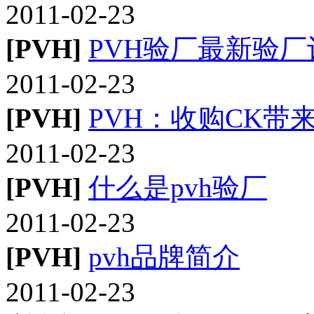
2011-02-23
[PVH]
PVH验厂最新验厂
2011-02-23
[PVH]
PVH：收购CK带
2011-02-23
[PVH]
什么是pvh验厂
2011-02-23
[PVH]
pvh品牌简介
2011-02-23