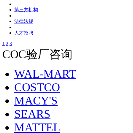
第三方机构
法律法规
人才招聘
1
2
3
COC验厂咨询
WAL-MART
COSTCO
MACY'S
SEARS
MATTEL