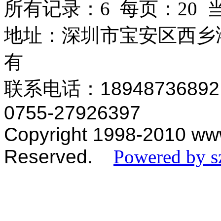
所有记录：6 每页：20 当
地址：深圳市宝安区西乡
有
联系电话：18948736892
0755-
27926397
Copyright 1998-2010 www
Reserved.
Powered by s