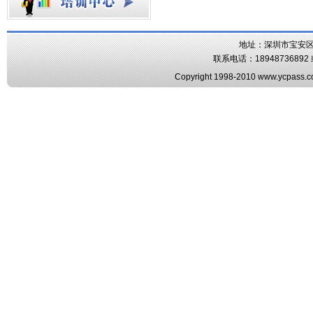
地址：深圳市宝安区
联系电话：18948736892 或
Copyright 1998-2010 www.ycpass.co