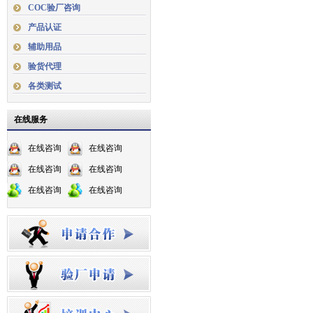
COC验厂咨询
产品认证
辅助用品
验货代理
各类测试
在线服务
在线咨询
在线咨询
在线咨询
在线咨询
在线咨询
在线咨询